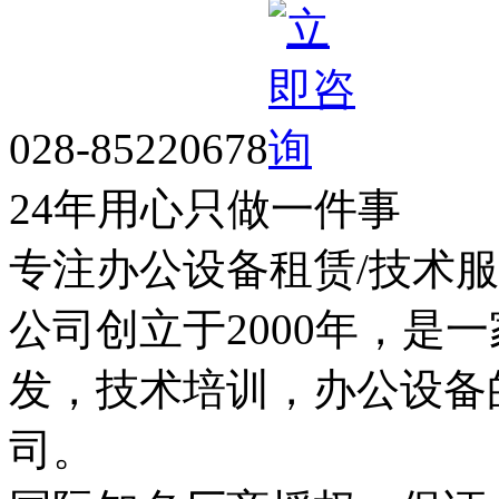
028-85220678
24年用心只做一件事
专注办公设备租赁/技术
公司创立于2000年，是
发，技术培训，办公设备
司。