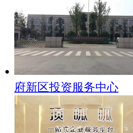
府新区投资服务中心