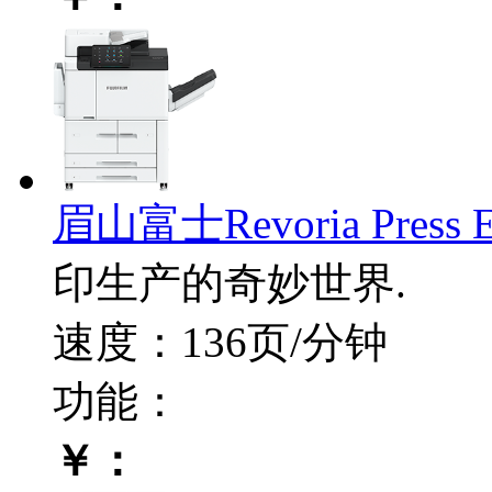
眉山富士Revoria Press E
印生产的奇妙世界.
速度：136页/分钟
功能：
￥：