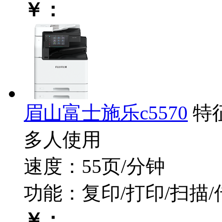
￥：
眉山富士施乐c5570
特
多人使用
速度：55页/分钟
功能：复印/打印/扫描/
￥：