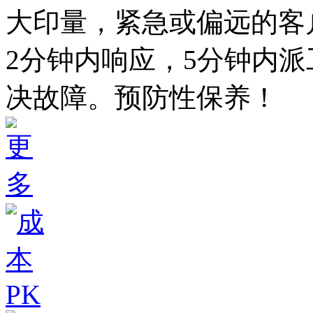
大印量，紧急或偏远的客
2分钟内响应，5分钟内派
决故障。预防性保养！