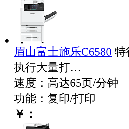
眉山富士施乐C6580
特
执行大量打…
速度：高达65页/分钟
功能：复印/打印
￥：