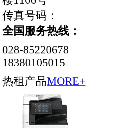
传真号码：
全国服务热线：
028-85220678
‭18380105015
热租产品
MORE+