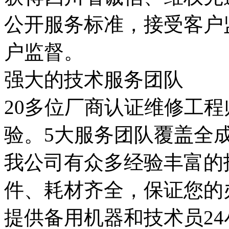
公开服务标准，接受客户
户监督。
强大的技术服务团队
20多位厂商认证维修工程
验。5大服务团队覆盖全
我公司有众多经验丰富的
件、耗材齐全，保证您的
提供备用机器和技术员2