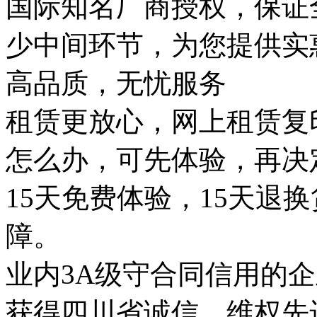
国际知名厂商授权，保证
少中间环节，为您提供实
高品质，无忧服务
租赁更放心，网上租赁复
怎么办，可先体验，再决
15天免费体验，15天退
障。
业内3A级守合同信用的
获得四川省诚信、维权先