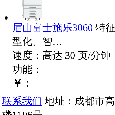
眉山富士施乐3060
特
型化、智…
速度：高达 30 页/分钟
功能：
￥：
联系我们
地址：成都市高
楼1106号