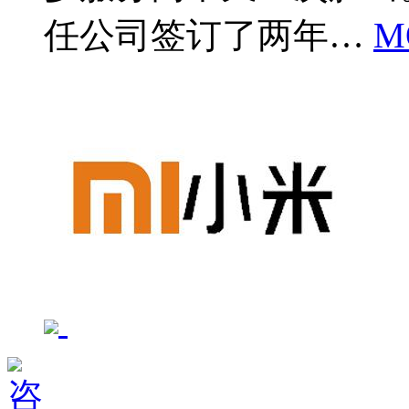
任公司签订了两年…
M