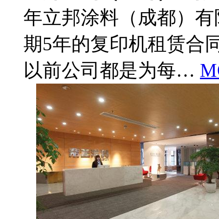
年立邦涂料（成都）有
期5年的复印机租赁合
以前公司都是为每…
M