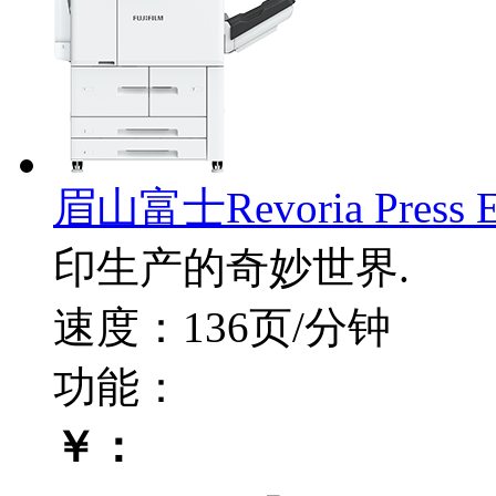
眉山富士Revoria Press E
印生产的奇妙世界.
速度：136页/分钟
功能：
￥：