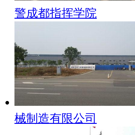
警成都指挥学院
械制造有限公司