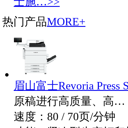
士施…>>
热门产品
MORE+
眉山富士Revoria Press 
原稿进行高质量、高…
速度：80 / 70页/分钟