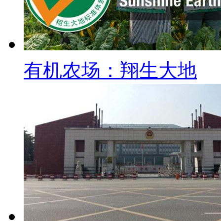
有机农场：翔生大地