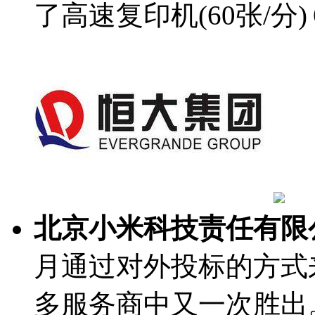
了高速复印机(60张/分
北京小米科技责任有限
月通过对外投标的方式
多服务商中又一次胜出