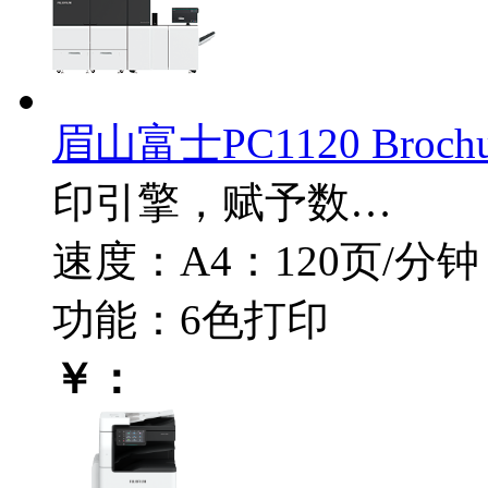
眉山富士PC1120 Brochu
印引擎，赋予数…
速度：A4：120页/分钟 
功能：6色打印
￥：