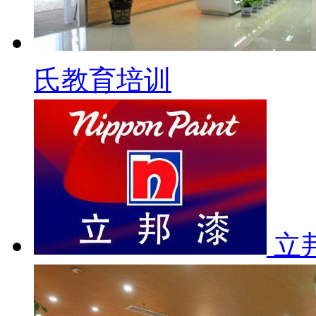
氏教育培训
立