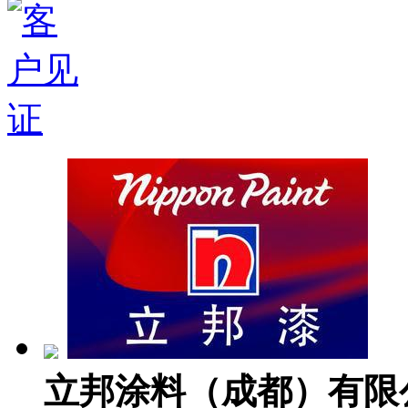
立邦涂料（成都）有限