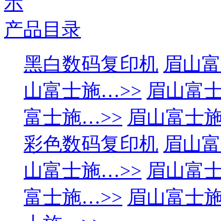
产品目录
黑白数码复印机
眉山富
山富士施…>>
眉山富士
富士施…>>
眉山富士施
彩色数码复印机
眉山富
山富士施…>>
眉山富士
富士施…>>
眉山富士施