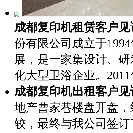
成都复印机租赁客户见
份有限公司成立于199
展，是一家集设计、研
化大型卫浴企业。201
成都复印机出租客户见
地产曹家巷楼盘开盘，
较，最终与我公司签订