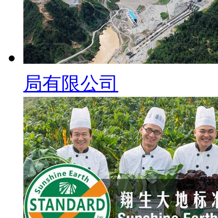
局有限公司