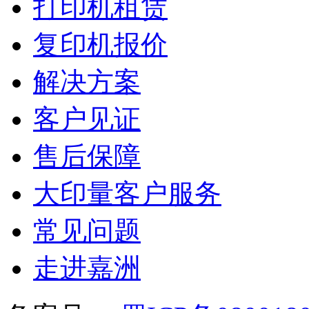
打印机租赁
复印机报价
解决方案
客户见证
售后保障
大印量客户服务
常见问题
走进嘉洲