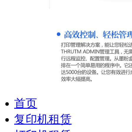
首页
复印机租赁