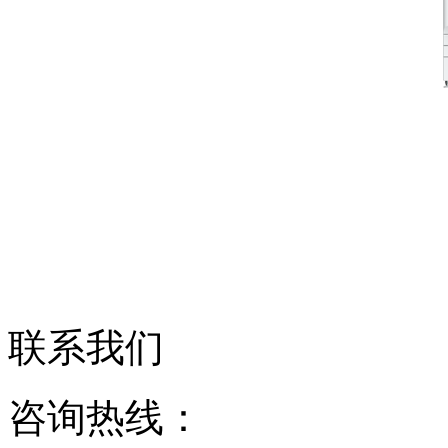
联系我们
咨询热线：