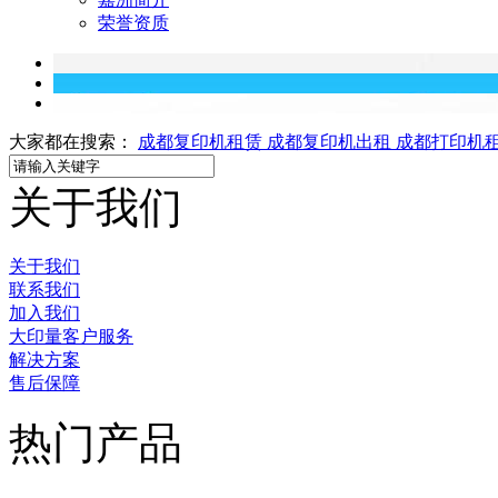
荣誉资质
大家都在搜索：
成都复印机租赁
成都复印机出租
成都打印机
关于我们
关于我们
联系我们
加入我们
大印量客户服务
解决方案
售后保障
热门产品