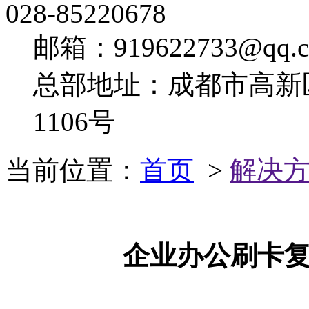
028-85220678
邮箱：919622733@qq.
总部地址：成都市高新
1106号
当前位置：
首页
>
解决
企业办公刷卡