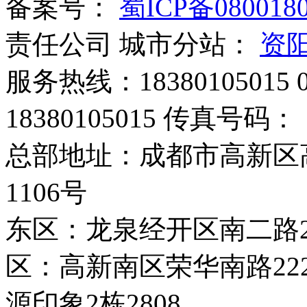
备案号：
蜀ICP备080018
责任公司 城市分站：
资
服务热线：‭18380105015 
18380105015 传真号码：
总部地址：成都市高新区
1106号
东区：龙泉经开区南二路28
区：高新南区荣华南路2
源印象2栋2808